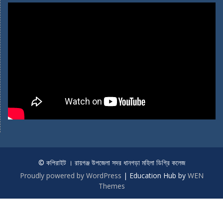
© কপিরাইট । রায়গঞ্জ উপজেলা সদর ধানগড়া মহিলা ডিগ্রি কলেজ
Proudly powered by WordPress
|
Education Hub by
WEN
Themes